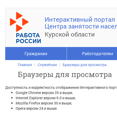
Интерактивный портал
Центра занятости насе
Курской области
Гражданам
Работодателям
Главная
Служебная
Браузеры для просмотра
Браузеры для просмотра
Доступность и корректность отображения Интерактивного порт
Google Chrome версии 35 и выше,
Internet Explorer версии 9.0 и выше,
Mozilla Firefox версии 30 и выше,
Opera версии 24 и выше.