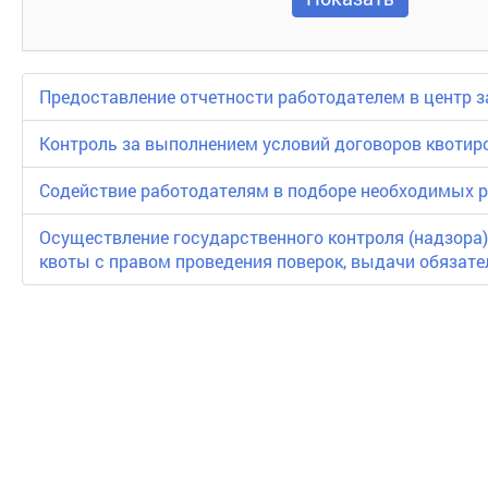
Предоставление отчетности работодателем в центр з
Контроль за выполнением условий договоров квотир
Содействие работодателям в подборе необходимых 
Осуществление государственного контроля (надзора)
квоты с правом проведения поверок, выдачи обязате