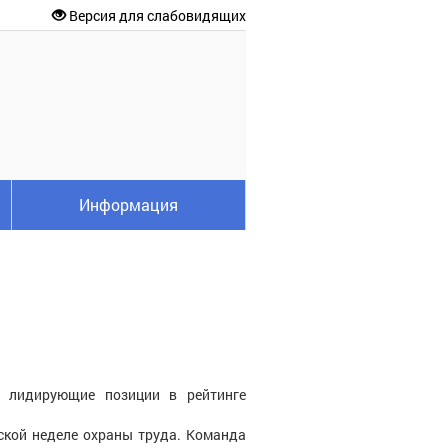
Версия для слабовидящих
Информация
т лидирующие позиции в рейтинге
йской неделе охраны труда. Команда